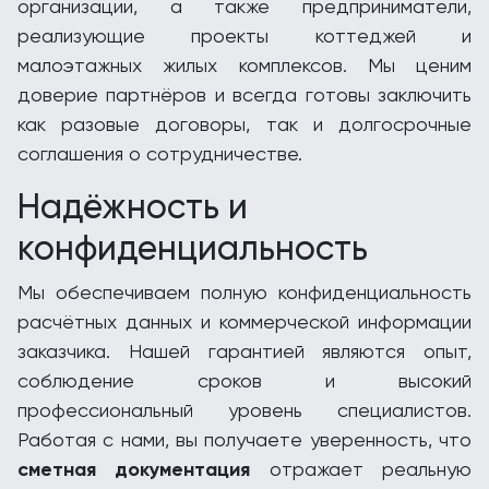
организации, а также предприниматели,
реализующие проекты коттеджей и
малоэтажных жилых комплексов. Мы ценим
доверие партнёров и всегда готовы заключить
как разовые договоры, так и долгосрочные
соглашения о сотрудничестве.
Надёжность и
конфиденциальность
Мы обеспечиваем полную конфиденциальность
расчётных данных и коммерческой информации
заказчика. Нашей гарантией являются опыт,
соблюдение сроков и высокий
профессиональный уровень специалистов.
Работая с нами, вы получаете уверенность, что
сметная документация
отражает реальную