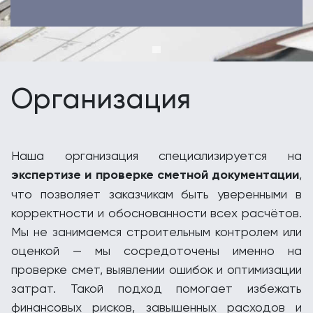
Организация
Наша организация специализируется на
экспертизе и проверке сметной документации
,
что позволяет заказчикам быть уверенными в
корректности и обоснованности всех расчётов.
Мы не занимаемся строительным контролем или
оценкой — мы сосредоточены именно на
проверке смет, выявлении ошибок и оптимизации
затрат. Такой подход помогает избежать
финансовых рисков, завышенных расходов и