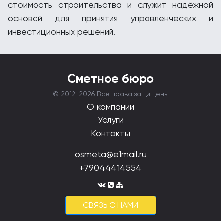
стоимость строительства и служит надёжной
основой для принятия управленческих и
инвестиционных решений.
Сметное бюро
© 2012-
2026 Все права защищены
О компании
Услуги
Контакты
osmeta@e1mail.ru
+79044414554
CВЯЗЬ С НАМИ