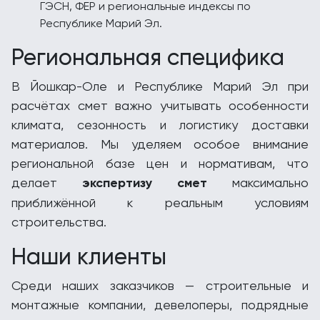
ГЭСН, ФЕР и региональные индексы по
Республике Марий Эл.
Региональная специфика
В Йошкар-Оле и Республике Марий Эл при
расчётах смет важно учитывать особенности
климата, сезонность и логистику доставки
материалов. Мы уделяем особое внимание
региональной базе цен и нормативам, что
делает
экспертизу смет
максимально
приближённой к реальным условиям
строительства.
Наши клиенты
Среди наших заказчиков — строительные и
монтажные компании, девелоперы, подрядные