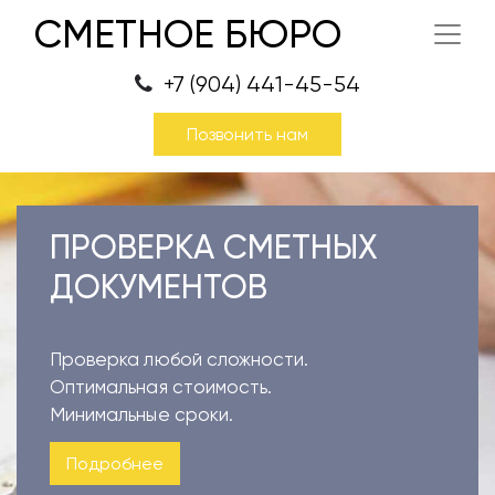
СМЕТНОЕ БЮРО
+7 (904) 441-45-54
Позвонить нам
ПРОВЕРКА СМЕТНЫХ
ДОКУМЕНТОВ
Проверка любой сложности.
Оптимальная стоимость.
Минимальные сроки.
Подробнее