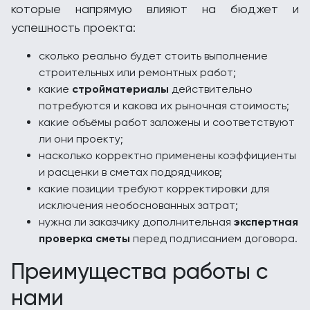
которые напрямую влияют на бюджет и
успешность проекта:
сколько реально будет стоить выполнение
строительных или ремонтных работ;
какие
стройматериалы
действительно
потребуются и какова их рыночная стоимость;
какие объёмы работ заложены и соответствуют
ли они проекту;
насколько корректно применены коэффициенты
и расценки в сметах подрядчиков;
какие позиции требуют корректировки для
исключения необоснованных затрат;
нужна ли заказчику дополнительная
экспертная
проверка сметы
перед подписанием договора.
Преимущества работы с
нами