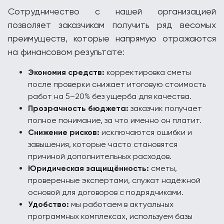
Сотрудничество с нашей организацией
позволяет заказчикам получить ряд весомых
преимуществ, которые напрямую отражаются
на финансовом результате:
Экономия средств:
корректировка сметы
после проверки снижает итоговую стоимость
работ на 5–20% без ущерба для качества.
Прозрачность бюджета:
заказчик получает
полное понимание, за что именно он платит.
Снижение рисков:
исключаются ошибки и
завышения, которые часто становятся
причиной дополнительных расходов.
Юридическая защищённость:
сметы,
проверенные экспертами, служат надёжной
основой для договоров с подрядчиками.
Удобство:
мы работаем в актуальных
программных комплексах, используем базы