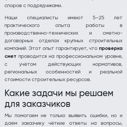
споров с подрядчиками.
Наши специалисты имеют 5–25 лет
практического опыта работы в
производственно-технических и сметно-
договорных отделах крупных строительных
компаний. Этот опыт гарантирует, что
проверка
смет
проводится на профессиональном уровне,
с учётом действующих нормативов,
региональных особенностей и реальной
стоимости строительных ресурсов.
Какие задачи мы решаем
для заказчиков
Мы помогаем не только выявить ошибки, но и
даём заказчику чёткие ответы на вопросы,