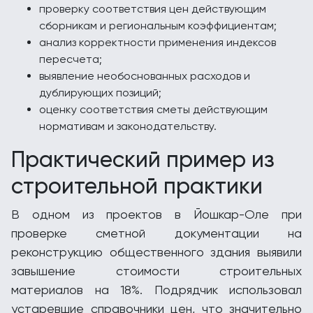
проверку соответствия цен действующим
сборникам и региональным коэффициентам;
анализ корректности применения индексов
пересчета;
выявление необоснованных расходов и
дублирующих позиций;
оценку соответствия сметы действующим
нормативам и законодательству.
Практический пример из
строительной практики
В одном из проектов в Йошкар-Оле при
проверке сметной документации на
реконструкцию общественного здания выявили
завышение стоимости строительных
материалов на 18%. Подрядчик использовал
устаревшие справочники цен, что значительно