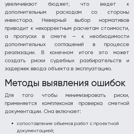
увеличивают бюджет, что ведет к
дополнительным расходам со стороны
инвестора. Неверный выбор нормативов
приводит к некорректным расчетам стоимости,
а пропуски в смете — к необходимости
дополнительных соглашений в процессе
реализации. В конечном итоге это может
создать риски судебных разбирательств и
задержек ввода объекта в эксплуатацию.
Методы выявления ошибок
Для того чтобы минимизировать риски,
применяется комплексная проверка сметной
документации. Она включает:
сопоставление объемов работ с проектной
документацией;