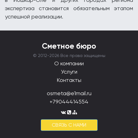
экспертиза становится обязательным этапом
успешной реализации.
Сметное бюро
© 2012-
2026 Все права защищены
О компании
Услуги
Контакты
osmeta@e1mail.ru
+79044414554
CВЯЗЬ С НАМИ