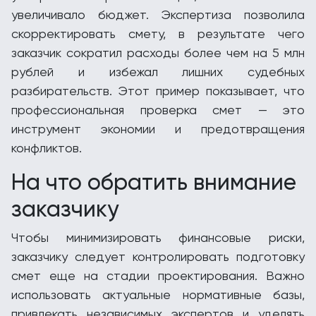
увеличивало бюджет. Экспертиза позволила
скорректировать смету, в результате чего
заказчик сократил расходы более чем на 5 млн
рублей и избежал лишних судебных
разбирательств. Этот пример показывает, что
профессиональная проверка смет — это
инструмент экономии и предотвращения
конфликтов.
На что обратить внимание
заказчику
Чтобы минимизировать финансовые риски,
заказчику следует контролировать подготовку
смет еще на стадии проектирования. Важно
использовать актуальные нормативные базы,
привлекать независимых экспертов и уделять