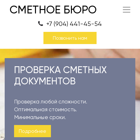
СМЕТНОЕ БЮРО
+7 (904) 441-45-54
Позвонить нам
ПРОВЕРКА СМЕТНЫХ
ДОКУМЕНТОВ
Проверка любой сложности.
Оптимальная стоимость.
Минимальные сроки.
Подробнее