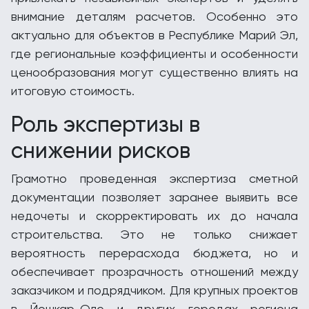
внимание деталям расчетов. Особенно это
актуально для объектов в Республике Марий Эл,
где региональные коэффициенты и особенности
ценообразования могут существенно влиять на
итоговую стоимость.
Роль экспертизы в
снижении рисков
Грамотно проведенная экспертиза сметной
документации позволяет заранее выявить все
недочеты и скорректировать их до начала
строительства. Это не только снижает
вероятность перерасхода бюджета, но и
обеспечивает прозрачность отношений между
заказчиком и подрядчиком. Для крупных проектов
в Йошкар-Оле и других городах региона