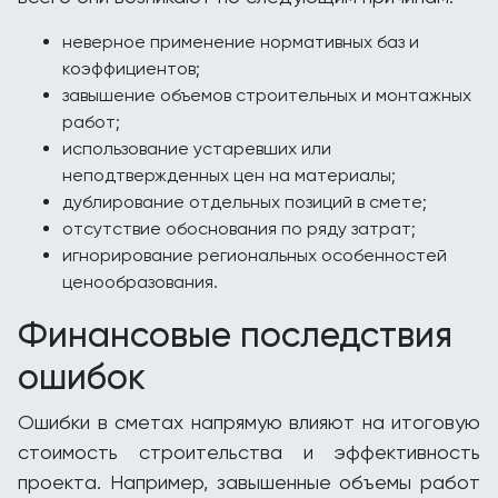
неверное применение нормативных баз и
коэффициентов;
завышение объемов строительных и монтажных
работ;
использование устаревших или
неподтвержденных цен на материалы;
дублирование отдельных позиций в смете;
отсутствие обоснования по ряду затрат;
игнорирование региональных особенностей
ценообразования.
Финансовые последствия
ошибок
Ошибки в сметах напрямую влияют на итоговую
стоимость строительства и эффективность
проекта. Например, завышенные объемы работ