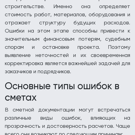
строительстве. Именно она определяет
стоимость работ, материалов, оборудования и
отражает структуру будущих расходов.
Ошибки на этом этапе способны привести к
значительным финансовым потерям, судебным
спорам и остановке проекта. Поэтому
выявление неточностей и их своевременная
корректировка является важнейшей задачей для
заказчиков и подрядчиков.
Основные типы ошибок в
сметах
В сметной документации могут встречаться
различные виды ошибок, влияющих на
прозрачность и достоверность расчетов. Чаще
всего они возникают по следующим причинам: