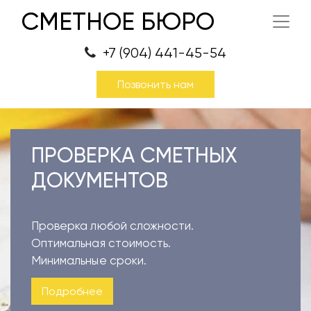
СМЕТНОЕ БЮРО
+7 (904) 441-45-54
Позвонить нам
ПРОВЕРКА СМЕТНЫХ
ДОКУМЕНТОВ
Проверка любой сложности.
Оптимальная стоимость.
Минимальные сроки.
Подробнее