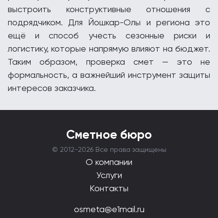
выстроить конструктивные отношения с
подрядчиком. Для Йошкар-Олы и региона это
ещё и способ учесть сезонные риски и
логистику, которые напрямую влияют на бюджет.
Таким образом, проверка смет — это не
формальность, а важнейший инструмент защиты
интересов заказчика.
Сметное бюро
© 2012-
2026 Все права защищены
О компании
Услуги
Контакты
osmeta@e1mail.ru