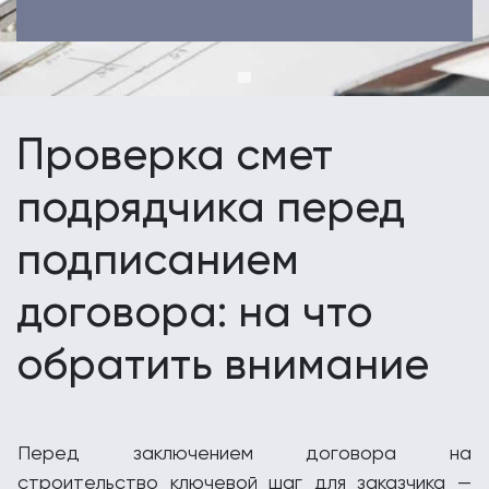
Проверка смет
подрядчика перед
подписанием
договора: на что
обратить внимание
Перед заключением договора на
строительство ключевой шаг для заказчика —