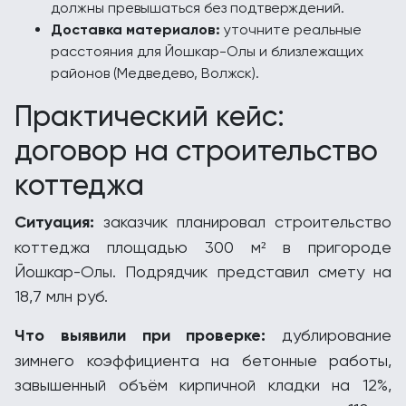
должны превышаться без подтверждений.
Доставка материалов:
уточните реальные
расстояния для Йошкар-Олы и близлежащих
районов (Медведево, Волжск).
Практический кейс:
договор на строительство
коттеджа
Ситуация:
заказчик планировал строительство
коттеджа площадью 300 м² в пригороде
Йошкар-Олы. Подрядчик представил смету на
18,7 млн руб.
Что выявили при проверке:
дублирование
зимнего коэффициента на бетонные работы,
завышенный объём кирпичной кладки на 12%,