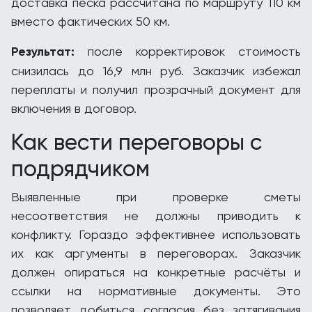
доставка песка рассчитана по маршруту 110 км
вместо фактических 50 км.
Результат:
после корректировок стоимость
снизилась до 16,9 млн руб. Заказчик избежал
переплаты и получил прозрачный документ для
включения в договор.
Как вести переговоры с
подрядчиком
Выявленные при проверке сметы
несоответствия не должны приводить к
конфликту. Гораздо эффективнее использовать
их как аргументы в переговорах. Заказчик
должен опираться на конкретные расчёты и
ссылки на нормативные документы. Это
позволяет добиться согласия без затягивания