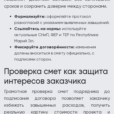
сроков и сохранить доверие между сторонами.
Формализуйте:
оформляйте протокол
разногласий с указанием выявленных завышений.
Ссылайтесь на нормы:
используйте
актуальные СНиП, ФЕР и ТЕР по Республике
Марий Эл.
Фиксируйте договорённости:
изменения
должны вноситься в смету официально, с
подписями сторон.
Проверка смет как защита
интересов заказчика
Грамотная проверка смет подрядчика до
подписания договора позволяет заказчику
избежать завышенных расходов, получить
реальную картину стоимости проекта и