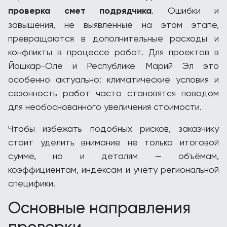
проверка смет подрядчика
. Ошибки и
завышения, не выявленные на этом этапе,
превращаются в дополнительные расходы и
конфликты в процессе работ. Для проектов в
Йошкар-Оле и Республике Марий Эл это
особенно актуально: климатические условия и
сезонность работ часто становятся поводом
для необоснованного увеличения стоимости.
Чтобы избежать подобных рисков, заказчику
стоит уделить внимание не только итоговой
сумме, но и деталям — объёмам,
коэффициентам, индексам и учёту региональной
специфики.
Основные направления