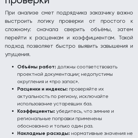
проверки
При анализе смет подрядчика заказчику важно
выстроить логику проверки от простого к
сложному: сначала сверить объёмы, затем
перейти к расценкам и коэффициентам. Такой
подход позволяет быстро выявить завышения и
упущения.
Объёмы работ:
должны соответствовать
проектной документации; недопустимы
округления и «про запас».
Расценки и индексы:
проверяйте их
актуальность по региону, исключайте
использование устаревших баз.
Коэффициенты:
убедитесь, что зимние и
региональные поправки применены
обоснованно и только один раз.
Накладные расходы:
нормативные значения не